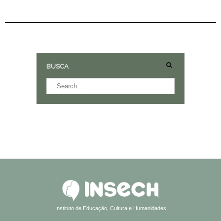
BUSCA
Instituto de Educação, Cultura e Humanidades