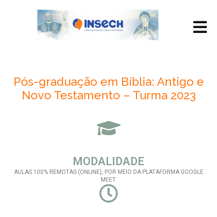
Pós-graduação em Bíblia: Antigo e
Novo Testamento – Turma 2023
MODALIDADE
AULAS 100% REMOTAS (ONLINE), POR MEIO DA PLATAFORMA GOOGLE
MEET.