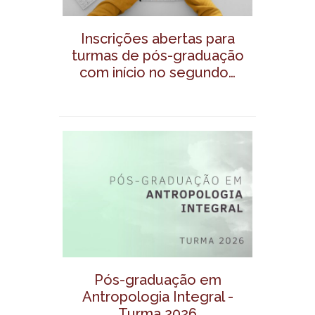
Inscrições abertas para
turmas de pós-graduação
com início no segundo…
Pós-graduação em
Antropologia Integral -
Turma 2026