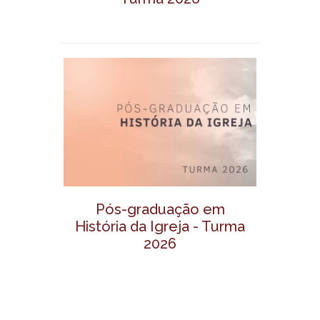
Pós-graduação em
História da Igreja - Turma
2026